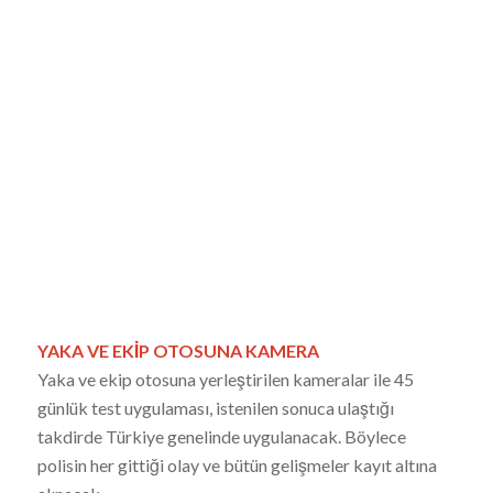
YAKA VE EKİP OTOSUNA KAMERA
Yaka ve ekip otosuna yerleştirilen kameralar ile 45
günlük test uygulaması, istenilen sonuca ulaştığı
takdirde Türkiye genelinde uygulanacak. Böylece
polisin her gittiği olay ve bütün gelişmeler kayıt altına